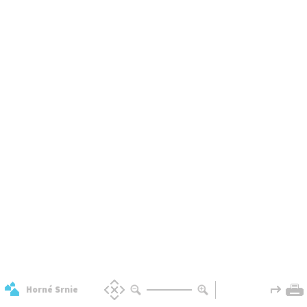
Horné Srnie