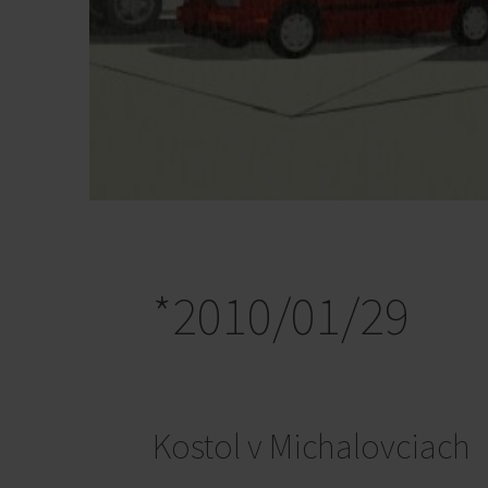
*2010/01/29
Kostol v Michalovciach