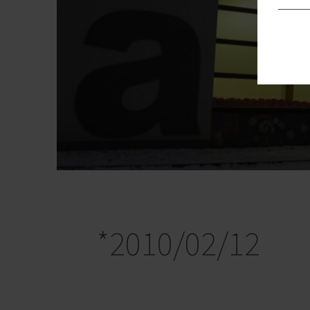
*2010/02/12