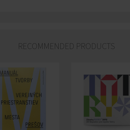
RECOMMENDED PRODUCTS