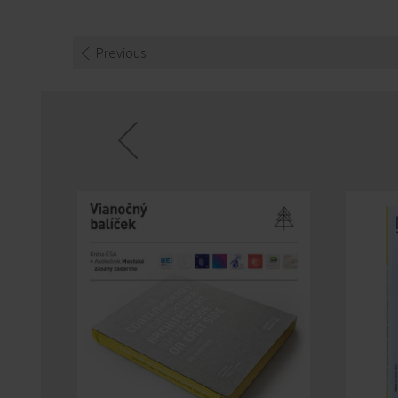
Previous